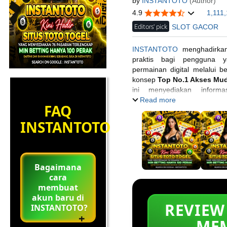
by
INSTANTOTO
(Author)
4.9
1,111,
Editors' pick
SLOT GACOR
INSTANTOTO
menghadirkan
praktis bagi pengguna y
permainan digital melalui 
konsep
Top No.1 Akses Mu
ini menyediakan informa
penggunaan, dan navigasi ya
Read more
FAQ
INSTANTOTO
Bagaimana
cara
membuat
akun baru di
REVIEW
INSTANTOTO?
ME