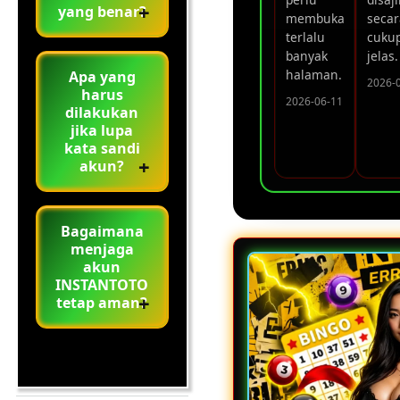
yang benar?
membuka
secar
terlalu
cuku
banyak
jelas.
halaman.
Apa yang
2026-
harus
2026-06-11
dilakukan
jika lupa
kata sandi
akun?
Bagaimana
menjaga
akun
INSTANTOTO
tetap aman?