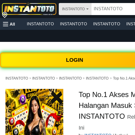
INSTANTOTO
INSTANTOTO
INSTANTOTO
INSTANTOTO
INS
All
LOGIN
›
›
›
›
INSTANTOTO
INSTANTOTO
INSTANTOTO
INSTANTOTO
Top No.1 Ak
Top No.1 Akses 
Halangan Masuk 
INSTANTOTO
Re
Ini